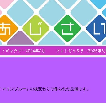
ォトギャラリー2024年6月
フォトギャラリー2025年5
 「マリンブルー」の枝変わりで作られた品種です。