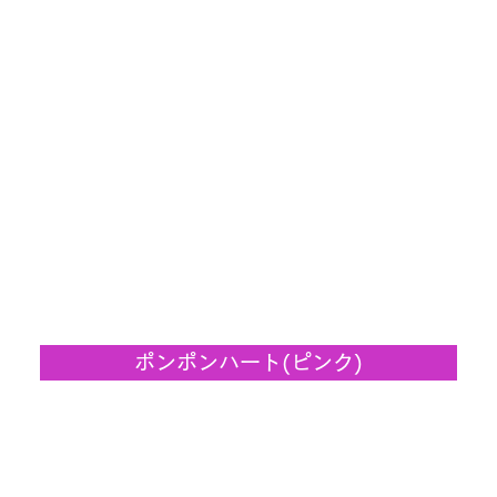
ポンポンハート(ピンク)