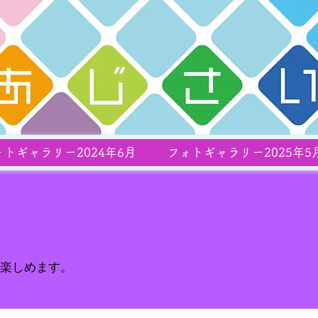
ォトギャラリー2024年6月
フォトギャラリー2025年5
楽しめます。